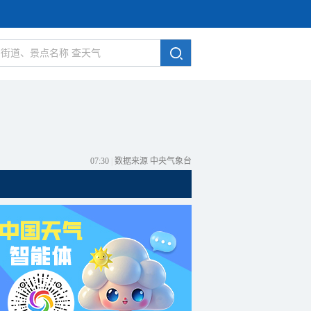
07:30
|
数据来源 中央气象台