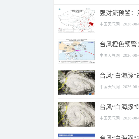
强对流预警：江
中国天气网
2026-08-
台风橙色预警：
中国天气网
2026-08-
台风“白海豚”
中国天气网
2026-08-
台风“白海豚”
中国天气网
2026-08-
台风“白海豚”