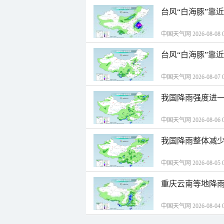
台风“白海豚”靠
中国天气网 2026-08-08 0
台风“白海豚”靠
中国天气网 2026-08-07 0
我国降雨强度进一
中国天气网 2026-08-06 0
我国降雨整体减少
中国天气网 2026-08-05 0
重庆云南等地降雨
中国天气网 2026-08-04 0