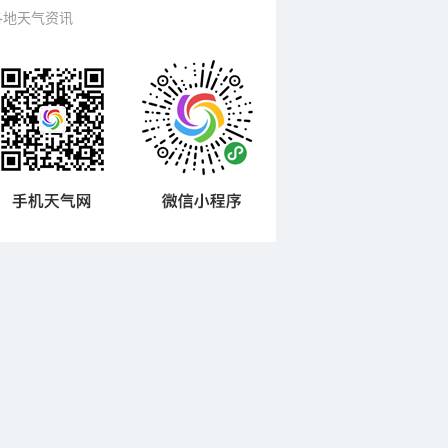
各地天气资讯