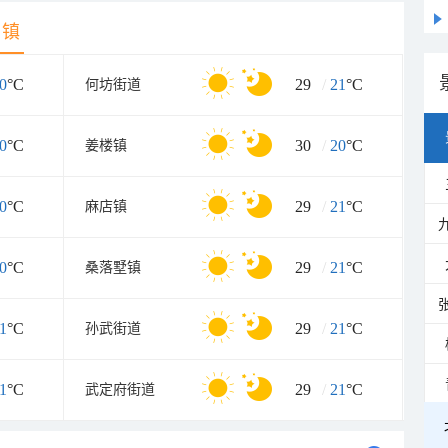
乡镇
0
°C
29
/
21
°C
何坊街道
0
°C
30
/
20
°C
姜楼镇
0
°C
29
/
21
°C
麻店镇
0
°C
29
/
21
°C
桑落墅镇
1
°C
29
/
21
°C
孙武街道
1
°C
29
/
21
°C
武定府街道