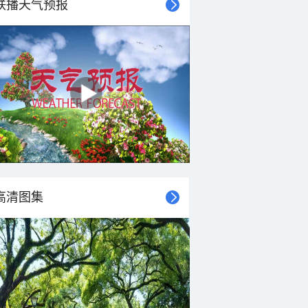
联播天气预报
25°C
24°C
24°C
23°C
23°C
23°C
23°C
23°C
东北风
东北风
东北风
东北风
东北风
东北风
东北风
东北风
3-4级
3-4级
3-4级
3-4级
3-4级
3-4级
3-4级
3-4级
高清图集