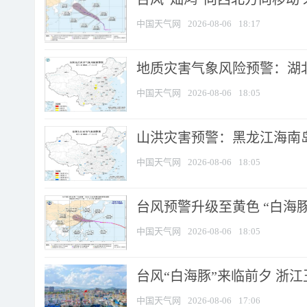
中国天气网
2026-08-06
18:17
地质灾害气象风险预警：湖北
中国天气网
2026-08-06
18:05
山洪灾害预警：黑龙江海南岛
中国天气网
2026-08-06
18:05
台风预警升级至黄色 “白海豚
中国天气网
2026-08-06
18:05
台风“白海豚”来临前夕 浙
中国天气网
2026-08-06
17:06