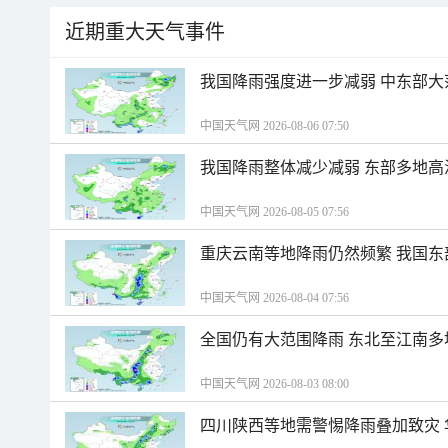
近期重大天气事件
我国降雨强度进一步减弱 中东部大
中国天气网 2026-08-06 07:50
我国降雨整体减少减弱 东部多地高
中国天气网 2026-08-05 07:56
重庆云南等地降雨仍然频繁 我国东
中国天气网 2026-08-04 07:56
全国仍有大范围降雨 东北至江南多
中国天气网 2026-08-03 08:00
四川陕西等地需警惕降雨叠加致灾