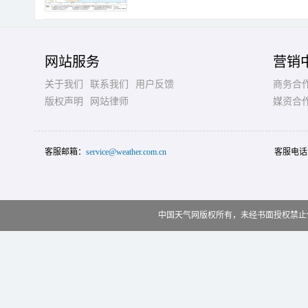
网站服务
营销
关于我们
联系我们
用户反馈
商务合
版权声明
网站律师
媒资合
客服邮箱：
service@weather.com.cn
客服电话
中国天气网版权所有，未经书面授权禁止使用 