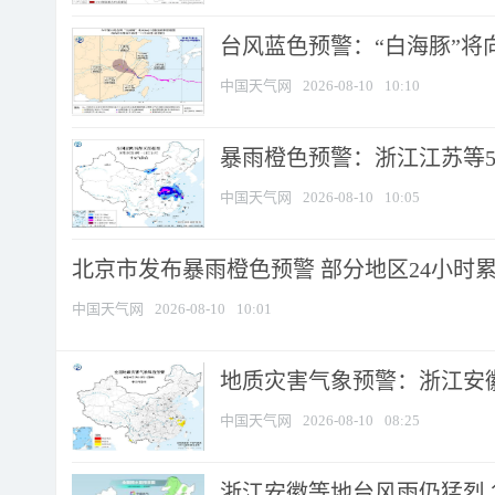
台风蓝色预警：“白海豚”将向
中国天气网
2026-08-10
10:10
暴雨橙色预警：浙江江苏等5省
中国天气网
2026-08-10
10:05
北京市发布暴雨橙色预警 部分地区24小时累计
中国天气网
2026-08-10
10:01
地质灾害气象预警：浙江安徽
中国天气网
2026-08-10
08:25
浙江安徽等地台风雨仍猛烈