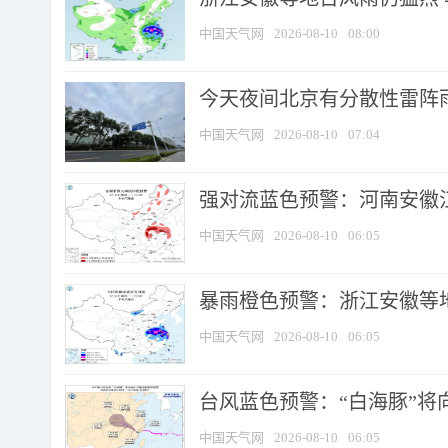
中国天气网
2026-08-10
08:00
今天夜间北京有分散性雷阵
中国天气网
2026-08-10
07:04
强对流蓝色预警：河南安徽江苏
中国天气网
2026-08-10
06:05
暴雨橙色预警：浙江安徽等
中国天气网
2026-08-10
06:05
台风蓝色预警：“白海豚”将向
中国天气网
2026-08-10
06:05