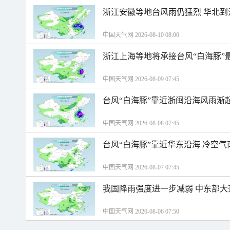
浙江安徽等地台风雨仍猛烈 华北到
中国天气网 2026-08-10 08:00
浙江上海等地将承接台风“白海豚”
中国天气网 2026-08-09 07:45
台风“白海豚”靠近浙闽沿海风雨渐
中国天气网 2026-08-08 07:45
台风“白海豚”靠近华东沿海 冷空
中国天气网 2026-08-07 07:45
我国降雨强度进一步减弱 中东部大
中国天气网 2026-08-06 07:50