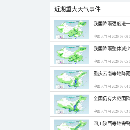
近期重大天气事件
我国降雨强度进一
中国天气网 2026-08-06 0
我国降雨整体减少
中国天气网 2026-08-05 0
重庆云南等地降雨
中国天气网 2026-08-04 0
全国仍有大范围降
中国天气网 2026-08-03 0
四川陕西等地需警