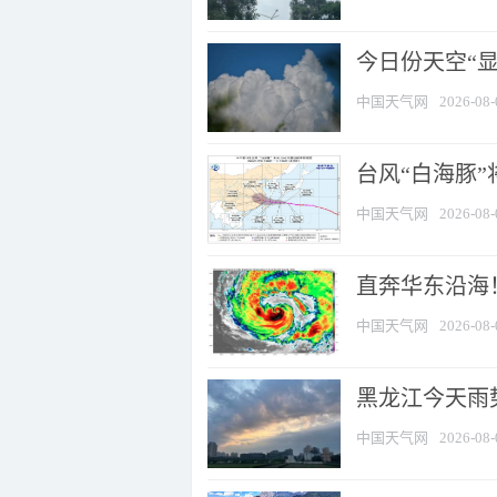
今日份天空“
中国天气网
2026-08-
台风“白海豚”
中国天气网
2026-08-
直奔华东沿海！
中国天气网
2026-08-
黑龙江今天雨势
中国天气网
2026-08-