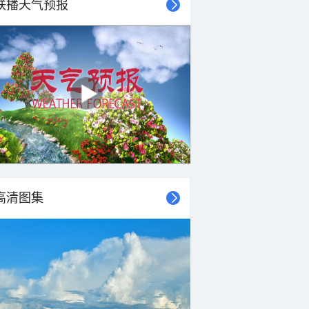
联播天气预报
30°C
29°C
28°C
28°C
28°C
27°C
27°C
27°C
西南风
东南风
北风
东北风
东北风
东北风
东北风
东北风
<3级
<3级
<3级
<3级
<3级
<3级
<3级
<3级
高清图集