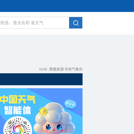
18:00
|
数据来源 中央气象台