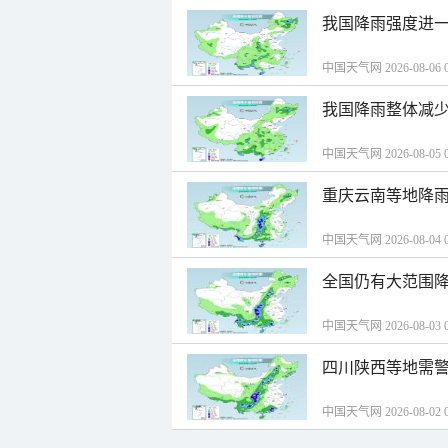
我国降雨强度进一
中国天气网 2026-08-06 0
我国降雨整体减少
中国天气网 2026-08-05 0
重庆云南等地降雨
中国天气网 2026-08-04 0
全国仍有大范围降
中国天气网 2026-08-03 0
四川陕西等地需警
中国天气网 2026-08-02 0