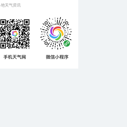
各地天气资讯