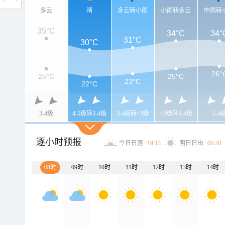
多云
晴
多云转小雨
小雨转多云
中雨转
35°C
34°C
34°
31°C
30°C
26°
25°C
25°C
23°C
22°C
3-4级
4-5级转3-4级
3-4级转<3级
<3级转3-4级
3-4
逐小时预报
今日日落
19:13
明日日出
05:20
08时
09时
10时
11时
12时
13时
14时