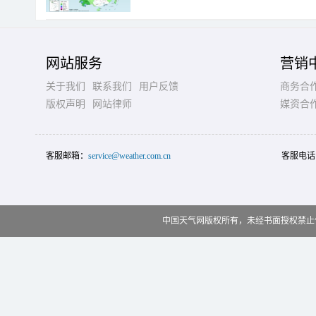
网站服务
营销
关于我们
联系我们
用户反馈
商务合
版权声明
网站律师
媒资合
客服邮箱：
service@weather.com.cn
客服电话
中国天气网版权所有，未经书面授权禁止使用 