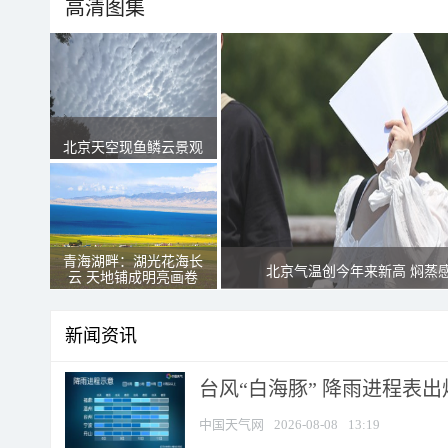
高清图集
北京天空现鱼鳞云景观
青海湖畔：湖光花海长
北京气温创今年来新高 焖蒸
云 天地铺成明亮画卷
新闻资讯
台风“白海豚” 降雨进程表出炉
中国天气网
2026-08-08
13:19