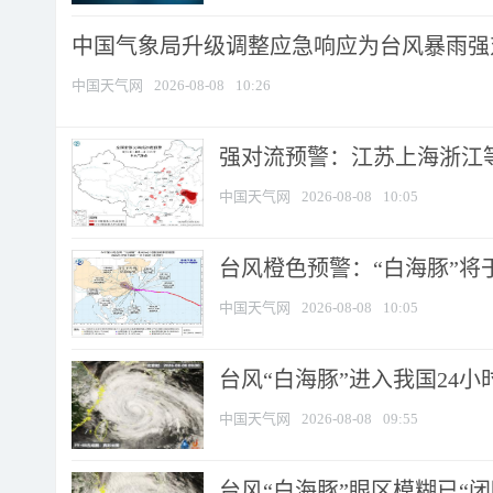
中国气象局升级调整应急响应为台风暴雨强
中国天气网
2026-08-08
10:26
强对流预警：江苏上海浙江等地
中国天气网
2026-08-08
10:05
台风橙色预警：“白海豚”将于
中国天气网
2026-08-08
10:05
台风“白海豚”进入我国24小时
中国天气网
2026-08-08
09:55
台风“白海豚”眼区模糊已“闭