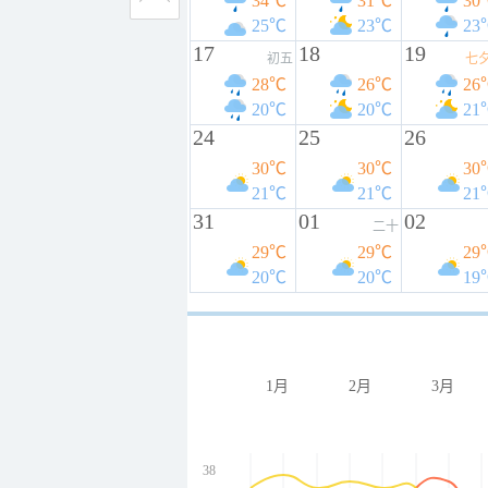
34℃
31℃
30
25℃
23℃
23
17
18
19
初五
七
28℃
26℃
26
20℃
20℃
21
24
25
26
30℃
30℃
30
21℃
21℃
21
31
01
02
二十
29℃
29℃
29
20℃
20℃
19
1月
2月
3月
38