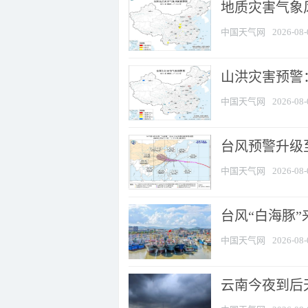
地质灾害气象风
中国天气网
2026-08-
山洪灾害预警：
中国天气网
2026-08-
台风预警升级至
中国天气网
2026-08-
台风“白海豚
中国天气网
2026-08-
云南今夜到后天