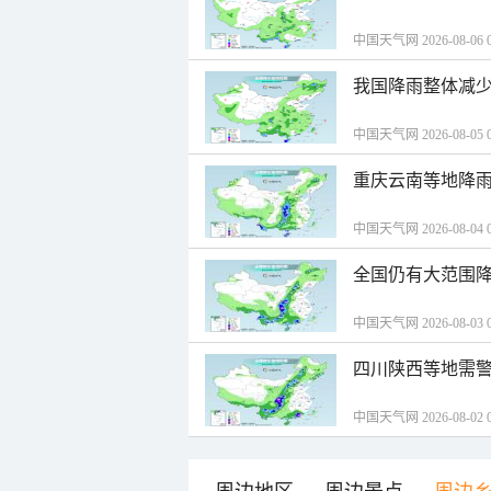
中国天气网 2026-08-06 0
我国降雨整体减少
中国天气网 2026-08-05 0
重庆云南等地降雨
中国天气网 2026-08-04 0
全国仍有大范围降
中国天气网 2026-08-03 0
四川陕西等地需警
中国天气网 2026-08-02 0