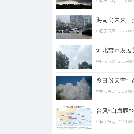
中国天气网
2026-08-
海南岛未来三
中国天气网
2026-08-
河北雷雨发展部
中国天气网
2026-08-
今日份天空“
中国天气网
2026-08-
台风“白海豚”
中国天气网
2026-08-