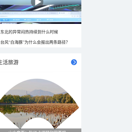
东北的异常闷热持续到什么时候
台风“白海豚”为什么会报出两条路径？
生活旅游