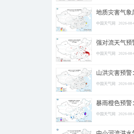
地质灾害气象
中国天气网
2026-08-
强对流天气预警
中国天气网
2026-08-
山洪灾害预警
中国天气网
2026-08-
暴雨橙色预警：
中国天气网
2026-08-
中小河流洪水