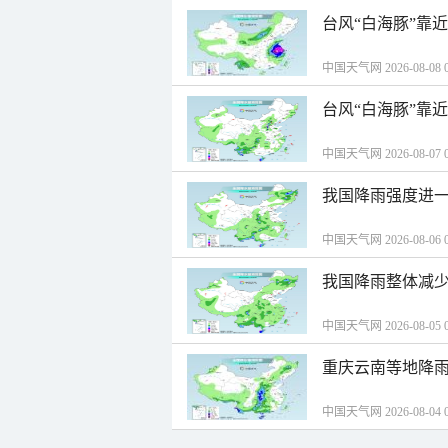
台风“白海豚”靠
中国天气网 2026-08-08 0
台风“白海豚”靠
中国天气网 2026-08-07 0
我国降雨强度进一
中国天气网 2026-08-06 0
我国降雨整体减少
中国天气网 2026-08-05 0
重庆云南等地降雨
中国天气网 2026-08-04 0