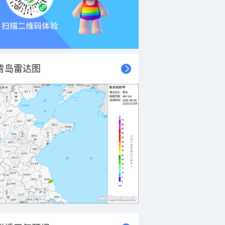
青岛雷达图