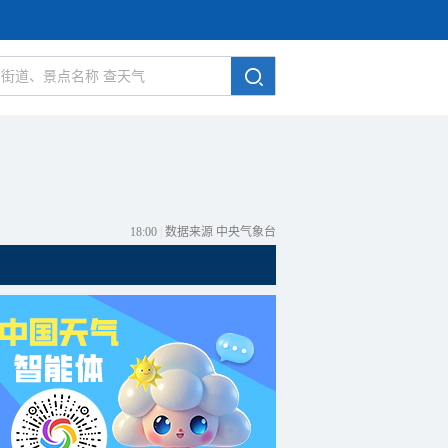
18:00
|
数据来源 中央气象台