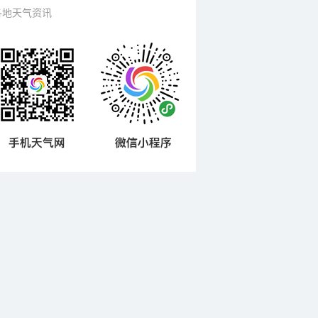
各地天气资讯