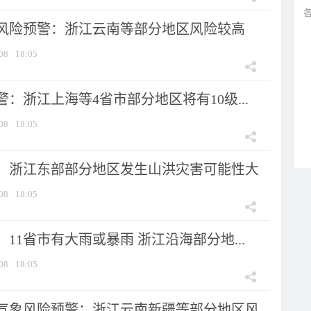
风险预警：浙江云南等部分地区风险较高
08
18:05
：浙江上海等4省市部分地区将有10级...
08
18:05
：浙江东部部分地区发生山洪灾害可能性大
08
18:05
11省市有大雨或暴雨 浙江沿海部分地...
08
18:05
气象风险预警：浙江云南新疆等部分地区风...