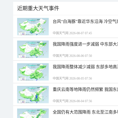
近期重大天气事件
台风“白海豚”靠近华东沿海 冷空
中国天气网 2026-08-07 07:45
我国降雨强度进一步减弱 中东部大
中国天气网 2026-08-06 07:50
我国降雨整体减少减弱 东部多地高
中国天气网 2026-08-05 07:56
重庆云南等地降雨仍然频繁 我国东
中国天气网 2026-08-04 07:56
全国仍有大范围降雨 东北至江南多