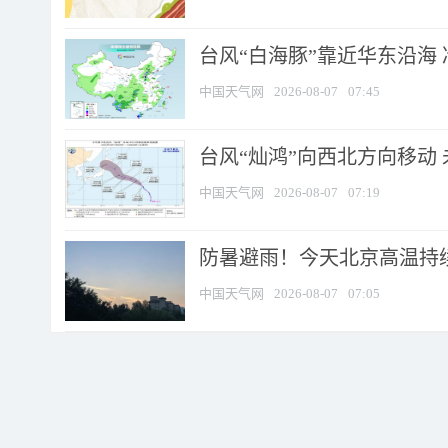
台风“白海豚”靠近华东沿海 
中国天气网
2026-08-07
07:45
台风“灿鸿”向西北方向移动
中国天气网
2026-08-07
07:19
防暑避雨！今天北京高温持续
中国天气网
2026-08-07
07:05