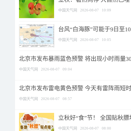
中国天气网
2026-08-07
10:09
台风“白海豚”可能于9日至1
中国天气网
2026-08-07
10:05
北京市发布暴雨蓝色预警 将出现小时雨量30毫
中国天气网
2026-08-07
09:04
北京市发布雷电黄色预警 今天有雷阵雨短
中国天气网
2026-08-07
08:57
立秋好“食”节！ 全国贴秋
中国天气网
2026-08-07
08:00