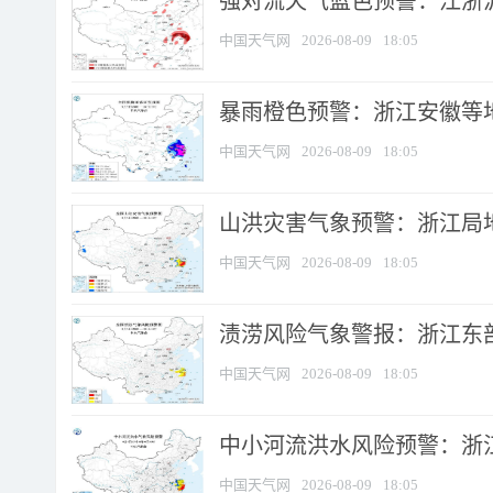
强对流天气蓝色预警：江浙沪等
中国天气网
2026-08-09
18:05
暴雨橙色预警：浙江安徽等
中国天气网
2026-08-09
18:05
山洪灾害气象预警：浙江局
中国天气网
2026-08-09
18:05
渍涝风险气象警报：浙江东部
中国天气网
2026-08-09
18:05
中小河流洪水风险预警：浙江
中国天气网
2026-08-09
18:05