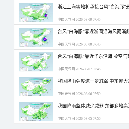
浙江上海等地将承接台风“白海豚”
中国天气网 2026-08-09 07:45
台风“白海豚”靠近浙闽沿海风雨渐
中国天气网 2026-08-08 07:45
台风“白海豚”靠近华东沿海 冷空
中国天气网 2026-08-07 07:45
我国降雨强度进一步减弱 中东部大
中国天气网 2026-08-06 07:50
我国降雨整体减少减弱 东部多地高
中国天气网 2026-08-05 07:56