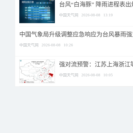
台风“白海豚” 降雨进程表出炉
中国天气网
2026-08-08
13:19
中国气象局升级调整应急响应为台风暴雨强
中国天气网
2026-08-08
10:26
强对流预警：江苏上海浙江等地
中国天气网
2026-08-08
10:05