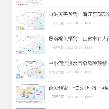
山洪灾害预警：浙江东部部
中国天气网
2026-08-08
18:05
暴雨橙色预警：11省市有大雨
中国天气网
2026-08-08
18:05
中小河流洪水气象风险预警：
中国天气网
2026-08-08
18:05
台风预警：“白海豚”将于9至1
中国天气网
2026-08-08
18:05