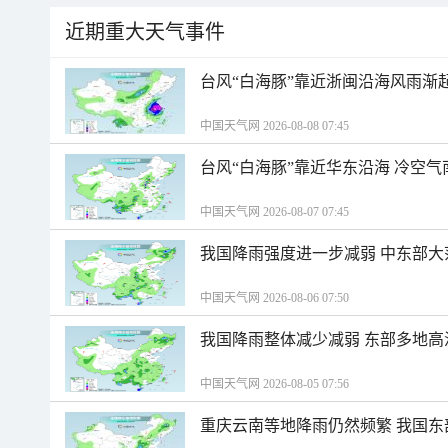
近期重大天气事件
台风“白海豚”靠近浙闽沿海风雨渐
中国天气网 2026-08-08 07:45
台风“白海豚”靠近华东沿海 冷空
中国天气网 2026-08-07 07:45
我国降雨强度进一步减弱 中东部大
中国天气网 2026-08-06 07:50
我国降雨整体减少减弱 东部多地高
中国天气网 2026-08-05 07:56
重庆云南等地降雨仍然频繁 我国东