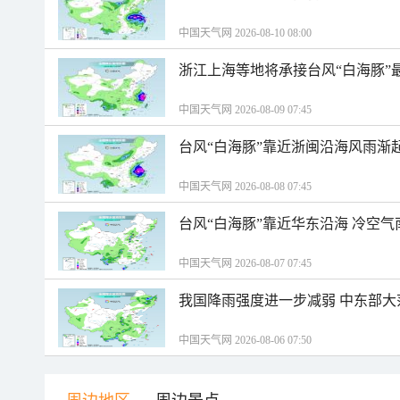
中国天气网 2026-08-10 08:00
浙江上海等地将承接台风“白海豚”
中国天气网 2026-08-09 07:45
台风“白海豚”靠近浙闽沿海风雨渐
中国天气网 2026-08-08 07:45
台风“白海豚”靠近华东沿海 冷空
中国天气网 2026-08-07 07:45
我国降雨强度进一步减弱 中东部大
中国天气网 2026-08-06 07:50