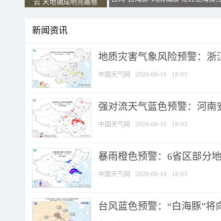
云 天地铺成明亮画卷
新闻资讯
地质灾害气象风险预警：浙江
中国天气网
2026-08-10
18:05
强对流天气蓝色预警：河南安徽
中国天气网
2026-08-10
18:05
暴雨橙色预警：6省区部分地区
中国天气网
2026-08-10
18:05
台风蓝色预警：“白海豚”将向