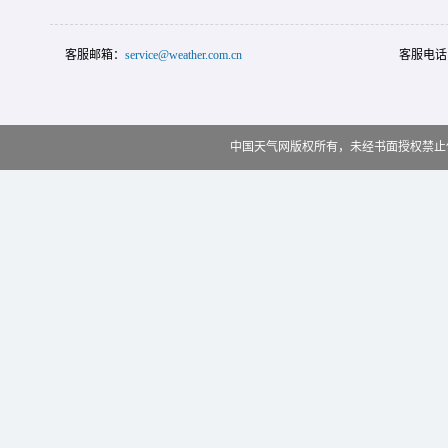
客服邮箱：
service@weather.com.cn
客服电话
中国天气网版权所有，未经书面授权禁止使用 