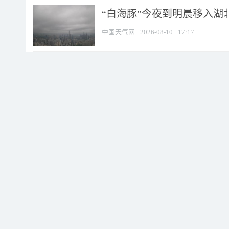
“白海豚”今夜到明晨移入湖北
中国天气网
2026-08-10
17:17