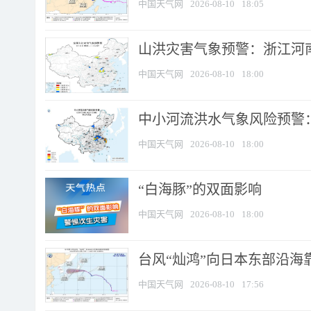
中国天气网
2026-08-10
18:05
山洪灾害气象预警：浙江河南
中国天气网
2026-08-10
18:00
中小河流洪水气象风险预警：
中国天气网
2026-08-10
18:00
​“白海豚”的双面影响
中国天气网
2026-08-10
18:00
台风“灿鸿”向日本东部沿海靠近
中国天气网
2026-08-10
17:56