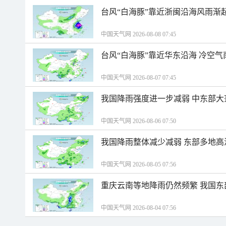
台风“白海豚”靠近浙闽沿海风雨渐
中国天气网 2026-08-08 07:45
台风“白海豚”靠近华东沿海 冷空
中国天气网 2026-08-07 07:45
我国降雨强度进一步减弱 中东部大
中国天气网 2026-08-06 07:50
我国降雨整体减少减弱 东部多地高
中国天气网 2026-08-05 07:56
重庆云南等地降雨仍然频繁 我国东
中国天气网 2026-08-04 07:56