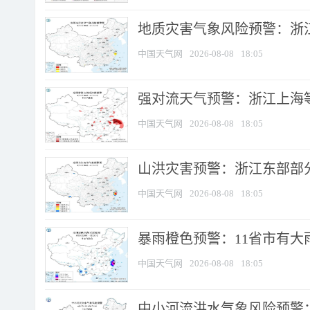
地质灾害气象风险预警：浙
中国天气网
2026-08-08
18:05
强对流天气预警：浙江上海等4
中国天气网
2026-08-08
18:05
山洪灾害预警：浙江东部部
中国天气网
2026-08-08
18:05
暴雨橙色预警：11省市有大雨
中国天气网
2026-08-08
18:05
中小河流洪水气象风险预警：