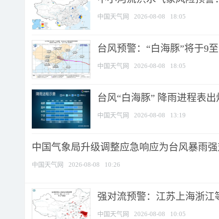
中国天气网
2026-08-08
18:05
台风预警：“白海豚”将于9至1
中国天气网
2026-08-08
18:05
台风“白海豚” 降雨进程表出炉
中国天气网
2026-08-08
13:19
中国气象局升级调整应急响应为台风暴雨强
中国天气网
2026-08-08
10:26
强对流预警：江苏上海浙江等地
中国天气网
2026-08-08
10:05