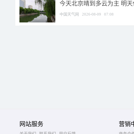
今天北京晴到多云为主 明
中国天气网
2026-08-09
07:08
网站服务
营销
关于我们
联系我们
用户反馈
商务合