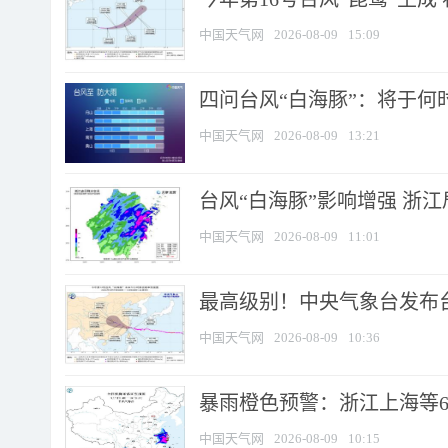
中国天气网
2026-08-09
15:09
四问台风“白海豚”：将于何时
中国天气网
2026-08-09
13:21
台风“白海豚”影响增强 浙江
中国天气网
2026-08-09
11:01
最高级别！中央气象台发布台风
中国天气网
2026-08-09
10:36
暴雨橙色预警：浙江上海等6省
中国天气网
2026-08-09
10:15