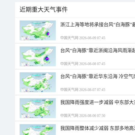
近期重大天气事件
浙江上海等地将承接台风“白海豚”
中国天气网 2026-08-09 07:45
台风“白海豚”靠近浙闽沿海风雨渐
中国天气网 2026-08-08 07:45
台风“白海豚”靠近华东沿海 冷空
中国天气网 2026-08-07 07:45
我国降雨强度进一步减弱 中东部大
中国天气网 2026-08-06 07:50
我国降雨整体减少减弱 东部多地高