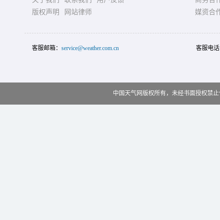
版权声明
网站律师
媒资合
客服邮箱：
service@weather.com.cn
客服电话
中国天气网版权所有，未经书面授权禁止使用 