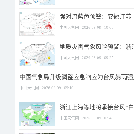
强对流蓝色预警：安徽江苏上海
中国天气网
2026-08-09
10:05
地质灾害气象风险预警：浙江
中国天气网
2026-08-09
09:25
中国气象局升级调整应急响应为台风暴雨强
中国天气网
2026-08-09
09:10
浙江上海等地将承接台风“白海
中国天气网
2026-08-09
07:45