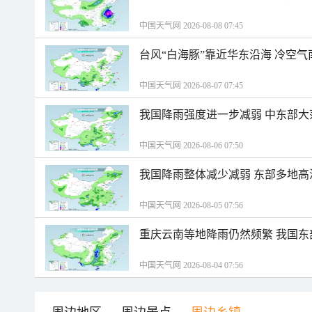
中国天气网 2026-08-08 07:45
台风“白海豚”靠近华东沿海 冷空
中国天气网 2026-08-07 07:45
我国降雨强度进一步减弱 中东部大
中国天气网 2026-08-06 07:50
我国降雨整体减少减弱 东部多地高
中国天气网 2026-08-05 07:56
重庆云南等地降雨仍然频繁 我国东
中国天气网 2026-08-04 07:56