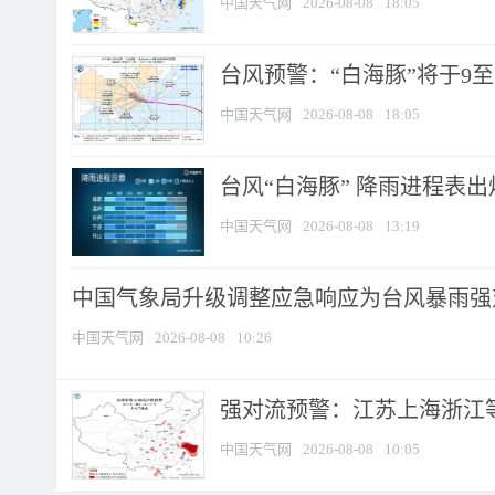
中国天气网
2026-08-08
18:05
台风预警：“白海豚”将于9至1
中国天气网
2026-08-08
18:05
台风“白海豚” 降雨进程表出炉
中国天气网
2026-08-08
13:19
中国气象局升级调整应急响应为台风暴雨强
中国天气网
2026-08-08
10:26
强对流预警：江苏上海浙江等地
中国天气网
2026-08-08
10:05