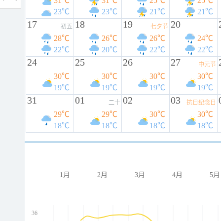
31℃
31℃
25℃
25℃
23℃
23℃
21℃
21℃
17
18
19
20
初五
七夕节
28℃
26℃
26℃
24℃
22℃
20℃
22℃
22℃
24
25
26
27
中元节
30℃
30℃
30℃
30℃
19℃
19℃
19℃
19℃
31
01
02
03
二十
抗日纪念日
29℃
29℃
30℃
30℃
18℃
18℃
18℃
18℃
1月
2月
3月
4月
5月
36