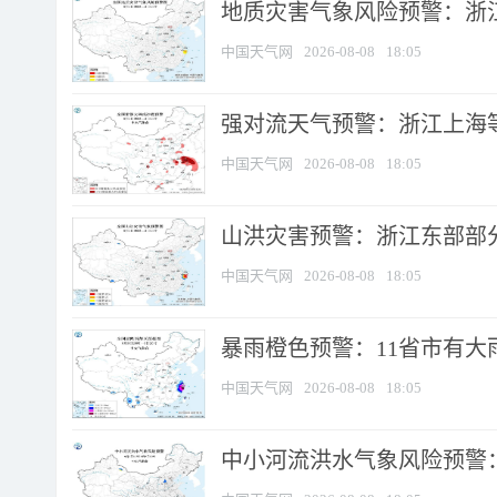
地质灾害气象风险预警：浙
中国天气网
2026-08-08
18:05
强对流天气预警：浙江上海等4
中国天气网
2026-08-08
18:05
山洪灾害预警：浙江东部部
中国天气网
2026-08-08
18:05
暴雨橙色预警：11省市有大雨
中国天气网
2026-08-08
18:05
中小河流洪水气象风险预警：