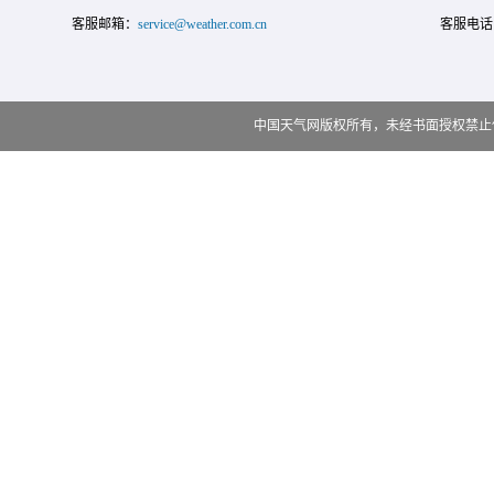
客服邮箱：
service@weather.com.cn
客服电话
中国天气网版权所有，未经书面授权禁止使用 