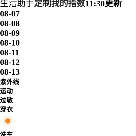
生活助手
定制我的指数
11:30更新
08-07
08-08
08-09
08-10
08-11
08-12
08-13
紫外线
运动
过敏
穿衣
洗车