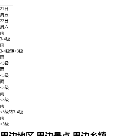
周四
21日
周五
22日
周六
雨
3-4级
雨
3-4级转<3级
雨
<3级
雨
<3级
雨
<3级
雨
<3级
雨
<3级转3-4级
雨
<3级