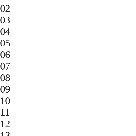
02
03
04
05
06
07
08
09
10
11
12
13