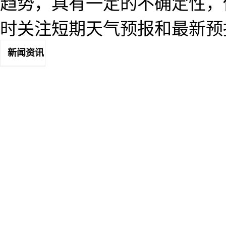
趋势，具有一定的不确定性，
时关注短期天气预报和最新预
新闻资讯