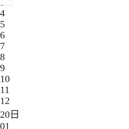
3
4
5
6
7
8
9
10
11
12
20
日
01