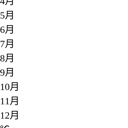
4月
5月
6月
7月
8月
9月
10月
11月
12月