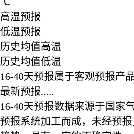
℃
高温预报
低温预报
历史均值高温
历史均值低温
16-40天预报属于客观预报
最新预报.....
16-40天预报数据来源于国
预报系统加工而成，未经预报