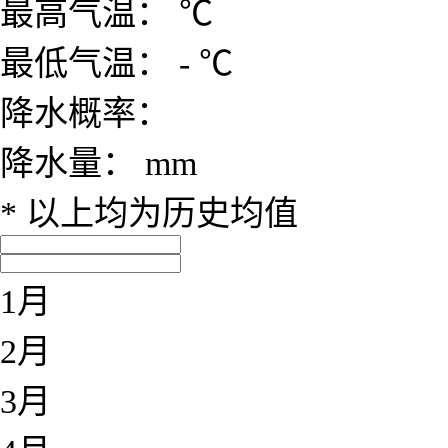
最高气温：
℃
最低气温：
-
℃
降水概率：
降水量：
mm
* 以上均为历史均值
1月
2月
3月