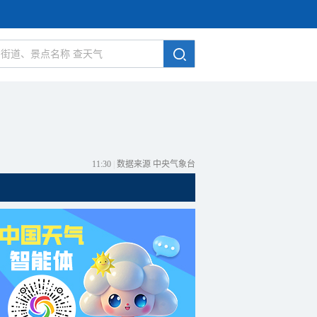
11:30
|
数据来源 中央气象台