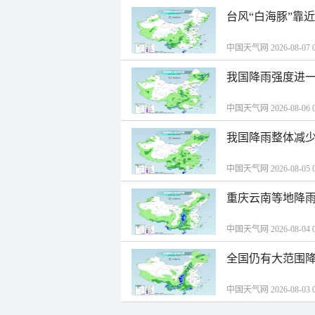
台风“白海豚”靠
中国天气网 2026-08-07 0
我国降雨强度进一
中国天气网 2026-08-06 0
我国降雨整体减少
中国天气网 2026-08-05 0
重庆云南等地降雨
中国天气网 2026-08-04 0
全国仍有大范围降
中国天气网 2026-08-03 0