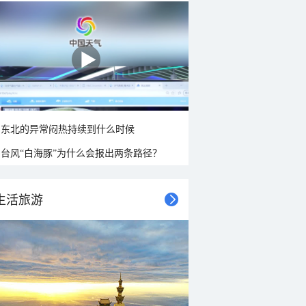
东北的异常闷热持续到什么时候
台风“白海豚”为什么会报出两条路径？
生活旅游