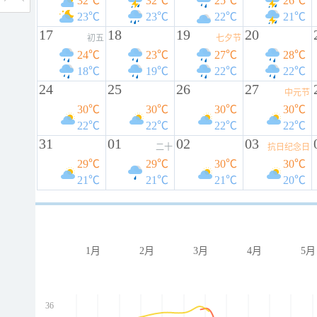
32℃
32℃
25℃
26℃
23℃
23℃
22℃
21℃
17
18
19
20
初五
七夕节
24℃
23℃
27℃
28℃
18℃
19℃
22℃
22℃
24
25
26
27
中元节
30℃
30℃
30℃
30℃
22℃
22℃
22℃
22℃
31
01
02
03
二十
抗日纪念日
29℃
29℃
30℃
30℃
21℃
21℃
21℃
20℃
1月
2月
3月
4月
5月
36