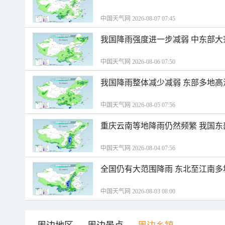
中国天气网 2026-08-07 07:45
我国降雨强度进一步减弱 中东部大
中国天气网 2026-08-06 07:50
我国降雨整体减少减弱 东部多地高
中国天气网 2026-08-05 07:56
重庆云南等地降雨仍然频繁 我国东
中国天气网 2026-08-04 07:56
全国仍有大范围降雨 东北至江南多
中国天气网 2026-08-03 08:00