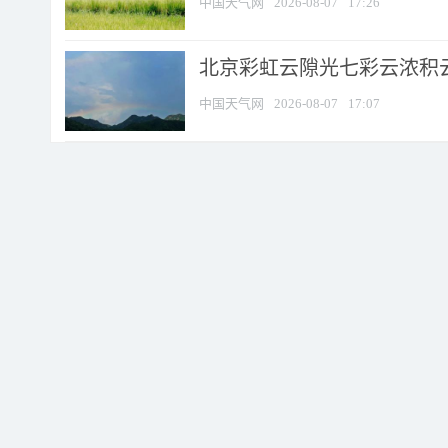
中国天气网
2026-08-07
17:26
北京彩虹云隙光七彩云浓积
中国天气网
2026-08-07
17:07