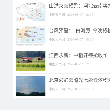
山洪灾害预警：河北云南等7
中国天气网
2026-08-07
18:05
台风预警：“白海豚”今晚将移入
中国天气网
2026-08-07
18:05
江西永新：中稻开镰抢收忙
中国天气网
2026-08-07
17:26
北京彩虹云隙光七彩云浓积
中国天气网
2026-08-07
17:07