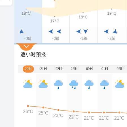
19°C
19°C
18°C
17°C
<3级
<3级
<3级
<3级
逐小时预报
20时
21时
22时
23时
00时
01时
02时
26°C
25°C
23°C
22°C
21°C
21°C
21°C