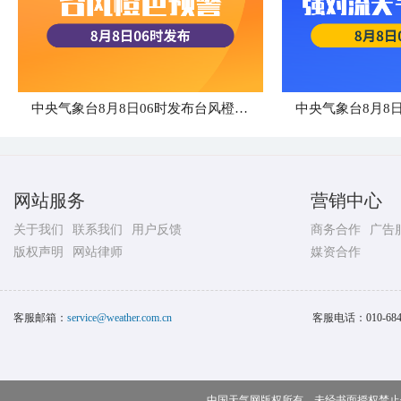
中央气象台8月8日06时发布台风橙色预警
网站服务
营销中心
关于我们
联系我们
用户反馈
商务合作
广告
版权声明
网站律师
媒资合作
客服邮箱：
service@weather.com.cn
客服电话：
010-68
中国天气网版权所有，未经书面授权禁止使用 