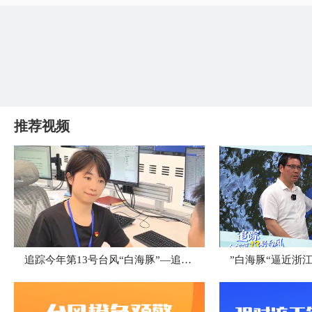
推荐视频
追踪今年第13号台风“白海豚”—追风小组台州最新消息