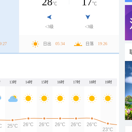
28
17
℃
℃
<3级
<3级
9:27
日出
05:34
日落
19:26
时
13时
14时
15时
16时
17时
18时
19时
20时
26°C
26°C
26°C
26°C
26°C
C
25°C
23°C
22°C