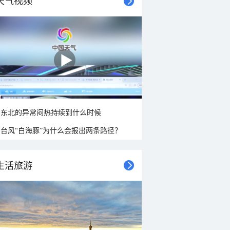
天气视频
东北的异常闷热持续到什么时候
台风“白海豚”为什么会报出两条路径？
生活旅游