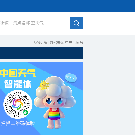
18:00更新
|
数据来源 中央气象台