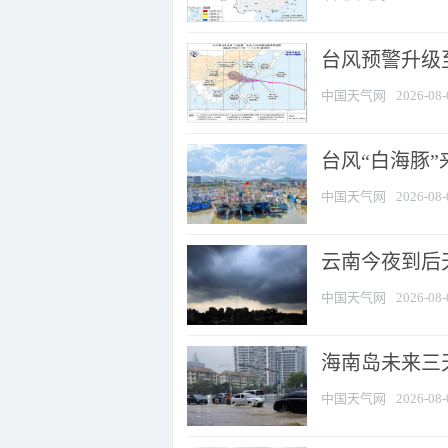
台风预警升级至
中国天气网
2026-08-
台风“白海豚
中国天气网
2026-08-
云南今夜到后天
中国天气网
2026-08-
海南岛未来三
中国天气网
2026-08-