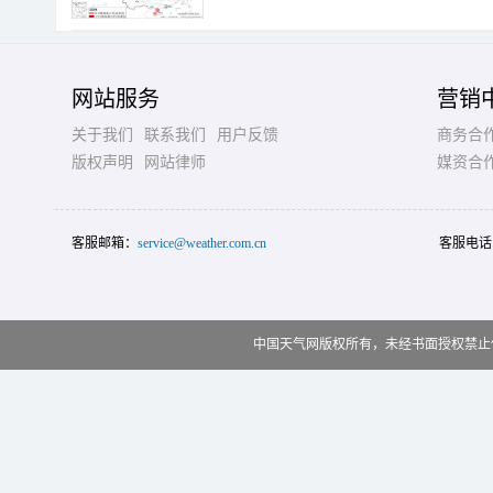
网站服务
营销
关于我们
联系我们
用户反馈
商务合
版权声明
网站律师
媒资合
客服邮箱：
service@weather.com.cn
客服电话
中国天气网版权所有，未经书面授权禁止使用 