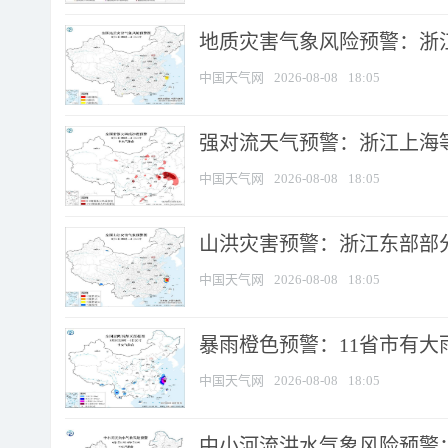
地质灾害气象风险预警：浙
中国天气网
2026-08-08
18:05
强对流天气预警：浙江上海等4
中国天气网
2026-08-08
18:05
山洪灾害预警：浙江东部部
中国天气网
2026-08-08
18:05
暴雨橙色预警：11省市有大雨
中国天气网
2026-08-08
18:05
中小河流洪水气象风险预警：