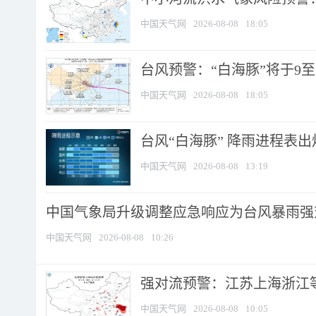
中国天气网
2026-08-08
18:05
台风预警：“白海豚”将于9至1
中国天气网
2026-08-08
18:05
台风“白海豚” 降雨进程表出炉
中国天气网
2026-08-08
13:19
中国气象局升级调整应急响应为台风暴雨强
中国天气网
2026-08-08
10:26
强对流预警：江苏上海浙江等地
中国天气网
2026-08-08
10:05