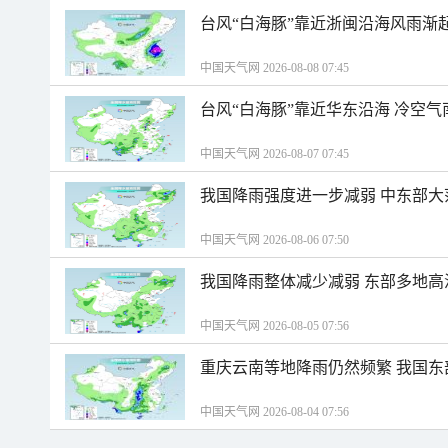
台风“白海豚”靠近浙闽沿海风雨渐
中国天气网 2026-08-08 07:45
台风“白海豚”靠近华东沿海 冷空
中国天气网 2026-08-07 07:45
我国降雨强度进一步减弱 中东部大
中国天气网 2026-08-06 07:50
我国降雨整体减少减弱 东部多地高
中国天气网 2026-08-05 07:56
重庆云南等地降雨仍然频繁 我国东
中国天气网 2026-08-04 07:56