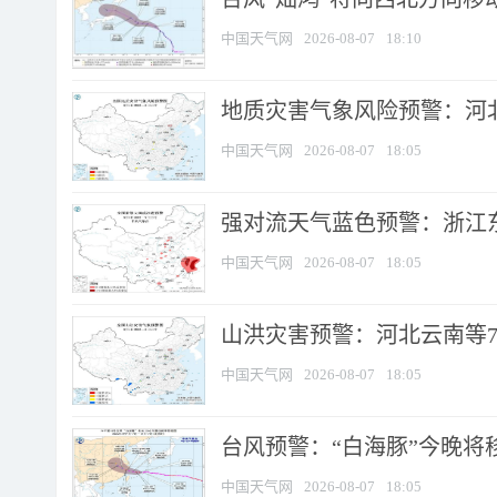
中国天气网
2026-08-07
18:10
地质灾害气象风险预警：河北
中国天气网
2026-08-07
18:05
强对流天气蓝色预警：浙江东部
中国天气网
2026-08-07
18:05
山洪灾害预警：河北云南等7
中国天气网
2026-08-07
18:05
台风预警：“白海豚”今晚将移入
中国天气网
2026-08-07
18:05