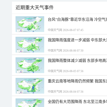
近期重大天气事件
台风“白海豚”靠近华东沿海 冷空
中国天气网 2026-08-07 07:45
我国降雨强度进一步减弱 中东部大
中国天气网 2026-08-06 07:50
我国降雨整体减少减弱 东部多地高
中国天气网 2026-08-05 07:56
重庆云南等地降雨仍然频繁 我国东
中国天气网 2026-08-04 07:56
全国仍有大范围降雨 东北至江南多