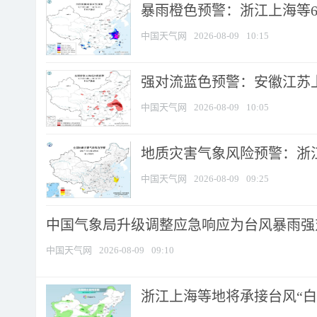
暴雨橙色预警：浙江上海等6省
中国天气网
2026-08-09
10:15
强对流蓝色预警：安徽江苏上海
中国天气网
2026-08-09
10:05
地质灾害气象风险预警：浙江
中国天气网
2026-08-09
09:25
中国气象局升级调整应急响应为台风暴雨强
中国天气网
2026-08-09
09:10
浙江上海等地将承接台风“白海