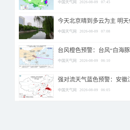
中国天气网
2026-08-09
07:45
今天北京晴到多云为主 明
中国天气网
2026-08-09
07:08
台风橙色预警：台风“白海豚”
中国天气网
2026-08-09
06:10
强对流天气蓝色预警：安徽江苏
中国天气网
2026-08-09
06:05