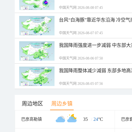
中国天气网 2026-08-08 07:45
台风“白海豚”靠近华东沿海 冷空
中国天气网 2026-08-07 07:45
我国降雨强度进一步减弱 中东部大
中国天气网 2026-08-06 07:50
我国降雨整体减少减弱 东部多地高
中国天气网 2026-08-05 07:56
周边地区
周边乡镇
35
/
24
°C
巴彦高勒镇
巴彦