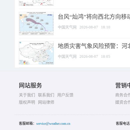
台风“灿鸿”将向西北方向移
中国天气网
2026-08-07
18:10
地质灾害气象风险预警：河北
中国天气网
2026-08-07
18:05
网站服务
营销
关于我们
联系我们
用户反馈
商务合
版权声明
网站律师
媒资合
客服邮箱：
service@weather.com.cn
客服电话