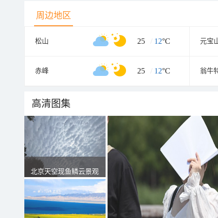
周边地区
25
/
12
°C
松山
元宝
25
/
12
°C
赤峰
翁牛
高清图集
北京天空现鱼鳞云景观