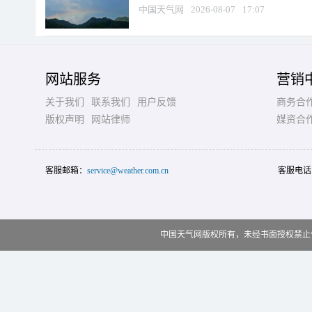
中国天气网
2026-08-07
17:07
网站服务
营销
关于我们
联系我们
用户反馈
商务合
版权声明
网站律师
媒资合
客服邮箱：
service@weather.com.cn
客服电话
中国天气网版权所有，未经书面授权禁止使用 