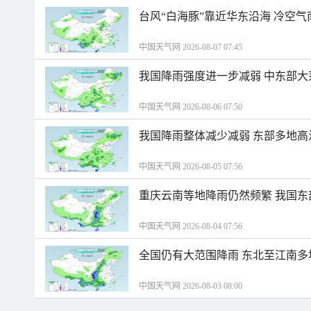
台风“白海豚”靠近华东沿海 冷空
中国天气网 2026-08-07 07:45
我国降雨强度进一步减弱 中东部大
中国天气网 2026-08-06 07:50
我国降雨整体减少减弱 东部多地高
中国天气网 2026-08-05 07:56
重庆云南等地降雨仍然频繁 我国东
中国天气网 2026-08-04 07:56
全国仍有大范围降雨 东北至江南多
中国天气网 2026-08-03 08:00