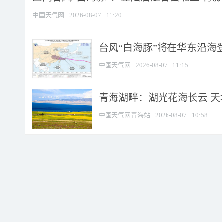
中国天气网
2026-08-07
11:20
台风“白海豚”将在华东沿海
中国天气网
2026-08-07
11:15
青海湖畔：湖光花海长云 
中国天气网青海站
2026-08-07
10:58