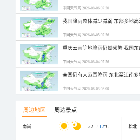
中国天气网 2026-08-06 07:50
我国降雨整体减少减弱 东部多地高
中国天气网 2026-08-05 07:56
重庆云南等地降雨仍然频繁 我国东
中国天气网 2026-08-04 07:56
全国仍有大范围降雨 东北至江南多
中国天气网 2026-08-03 08:00
周边地区
周边景点
22
/
12
°C
南岗
松北