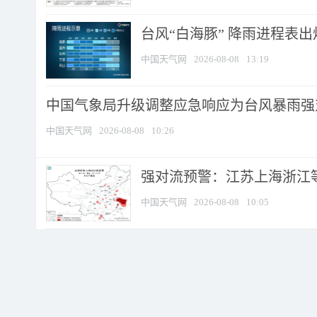
台风“白海豚” 降雨进程表出炉
中国天气网
2026-08-08
13:19
中国气象局升级调整应急响应为台风暴雨强
中国天气网
2026-08-08
10:26
强对流预警：江苏上海浙江等地
中国天气网
2026-08-08
10:05