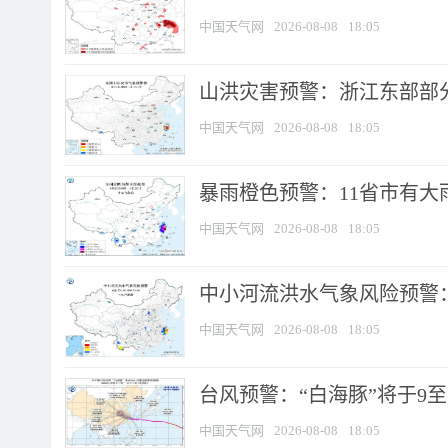
中国天气网
2026-08-08
18:05
山洪灾害预警：浙江东部部
中国天气网
2026-08-08
18:05
暴雨橙色预警：11省市有大雨
中国天气网
2026-08-08
18:05
中小河流洪水气象风险预警：
中国天气网
2026-08-08
18:05
台风预警：“白海豚”将于9至1
中国天气网
2026-08-08
18:05