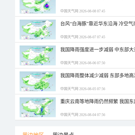
中国天气网 2026-08-08 07:45
台风“白海豚”靠近华东沿海 冷空
中国天气网 2026-08-07 07:45
我国降雨强度进一步减弱 中东部大
中国天气网 2026-08-06 07:50
我国降雨整体减少减弱 东部多地高
中国天气网 2026-08-05 07:56
重庆云南等地降雨仍然频繁 我国东
中国天气网 2026-08-04 07:56