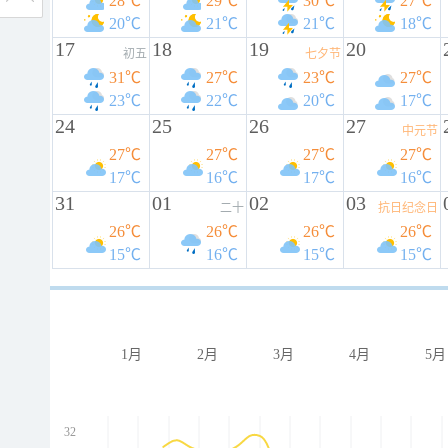
28℃
29℃
30℃
27℃
20℃
21℃
21℃
18℃
17
18
19
20
初五
七夕节
31℃
27℃
23℃
27℃
23℃
22℃
20℃
17℃
24
25
26
27
中元节
27℃
27℃
27℃
27℃
17℃
16℃
17℃
16℃
31
01
02
03
二十
抗日纪念日
26℃
26℃
26℃
26℃
15℃
16℃
15℃
15℃
1月
2月
3月
4月
5月
32