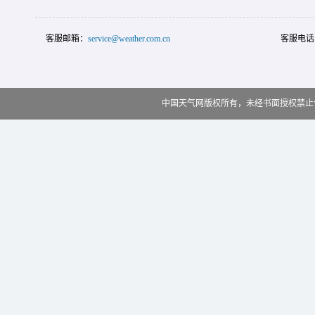
客服邮箱：
service@weather.com.cn
客服电话
中国天气网版权所有，未经书面授权禁止使用 