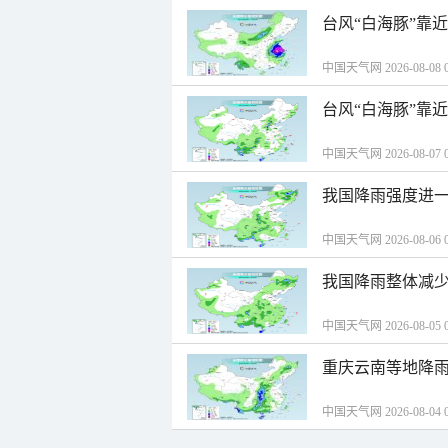
台风“白海豚”靠
中国天气网 2026-08-08 0
台风“白海豚”靠
中国天气网 2026-08-07 0
我国降雨强度进一
中国天气网 2026-08-06 0
我国降雨整体减少
中国天气网 2026-08-05 0
重庆云南等地降雨
中国天气网 2026-08-04 0