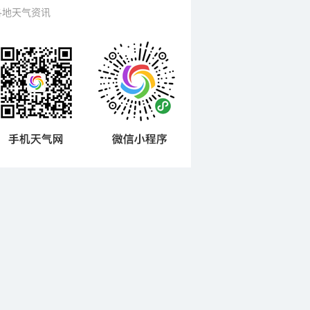
各地天气资讯