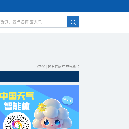
07:30
|
数据来源 中央气象台