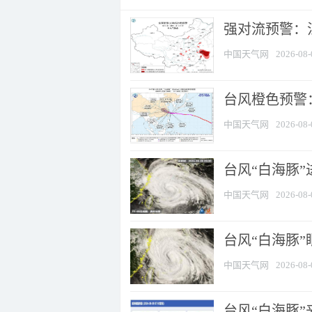
强对流预警：江
中国天气网
2026-08-
台风橙色预警：
中国天气网
2026-08-
台风“白海豚”
中国天气网
2026-08-
台风“白海豚”
中国天气网
2026-08-
台风“白海豚”