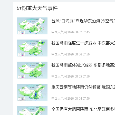
近期重大天气事件
台风“白海豚”靠近华东沿海 冷空
中国天气网 2026-08-07 07:45
我国降雨强度进一步减弱 中东部大
中国天气网 2026-08-06 07:50
我国降雨整体减少减弱 东部多地高
中国天气网 2026-08-05 07:56
重庆云南等地降雨仍然频繁 我国东
中国天气网 2026-08-04 07:56
全国仍有大范围降雨 东北至江南多