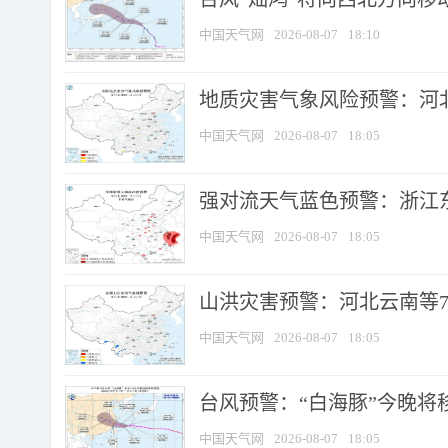
中国天气网
2026-08-07
18:10
地质灾害气象风险预警：河北
中国天气网
2026-08-07
18:05
强对流天气蓝色预警：浙江东部
中国天气网
2026-08-07
18:05
山洪灾害预警：河北云南等7
中国天气网
2026-08-07
18:05
台风预警：“白海豚”今晚将移入
中国天气网
2026-08-07
18:05