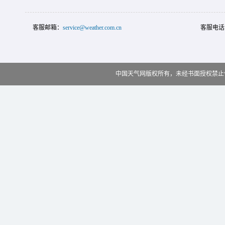
客服邮箱：
service@weather.com.cn
客服电话
中国天气网版权所有，未经书面授权禁止使用 