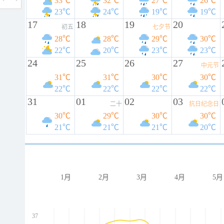
33℃
32℃
27℃
26℃
23℃
24℃
19℃
19℃
17
18
19
20
初五
七夕节
28℃
28℃
29℃
30℃
22℃
20℃
23℃
23℃
24
25
26
27
中元节
31℃
31℃
30℃
30℃
22℃
22℃
22℃
22℃
31
01
02
03
二十
抗日纪念日
30℃
29℃
30℃
30℃
21℃
21℃
21℃
20℃
1月
2月
3月
4月
5月
37