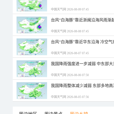
中国天气网 2026-08-09 07:45
台风“白海豚”靠近浙闽沿海风雨渐
中国天气网 2026-08-08 07:45
台风“白海豚”靠近华东沿海 冷空
中国天气网 2026-08-07 07:45
我国降雨强度进一步减弱 中东部大
中国天气网 2026-08-06 07:50
我国降雨整体减少减弱 东部多地高
中国天气网 2026-08-05 07:56