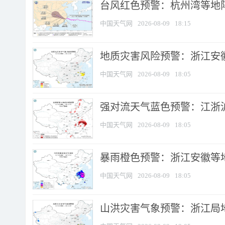
​台风红色预警：杭州湾等地阵
中国天气网
2026-08-09
18:15
地质灾害风险预警：浙江安徽
中国天气网
2026-08-09
18:05
强对流天气蓝色预警：江浙沪等
中国天气网
2026-08-09
18:05
暴雨橙色预警：浙江安徽等
中国天气网
2026-08-09
18:05
山洪灾害气象预警：浙江局