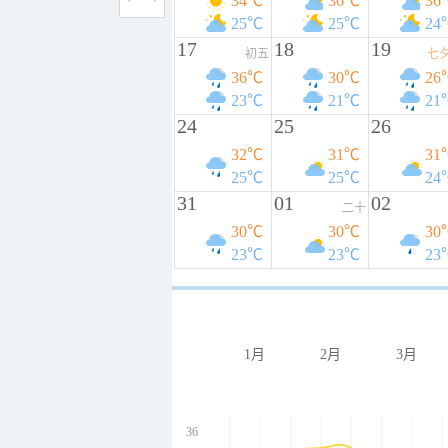
34℃
36℃
36
25℃
25℃
24
17
18
19
初五
七
36℃
30℃
26
23℃
21℃
21
24
25
26
32℃
31℃
31
25℃
25℃
24
31
01
02
二十
30℃
30℃
30
23℃
23℃
23
1月
2月
3月
36