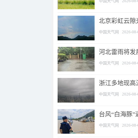
中国天气网
2026-08-
北京彩虹云隙
中国天气网
2026-08-
河北雷雨将发展
中国天气网
2026-08-
浙江多地现高温
中国天气网
2026-08-
台风“白海豚
中国天气网
2026-08-