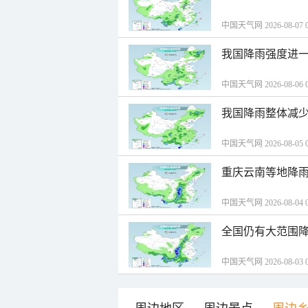
中国天气网 2026-08-07 0
我国降雨强度进一
中国天气网 2026-08-06 0
我国降雨整体减少
中国天气网 2026-08-05 0
重庆云南等地降雨
中国天气网 2026-08-04 0
全国仍有大范围降
中国天气网 2026-08-03 0