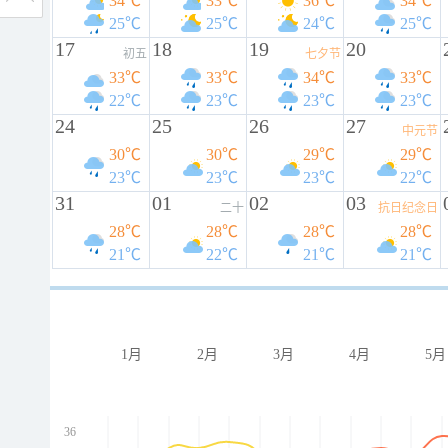
34℃
33℃
36℃
34℃
25℃
25℃
24℃
25℃
17
18
19
20
初五
七夕节
33℃
33℃
34℃
33℃
22℃
23℃
23℃
23℃
24
25
26
27
中元节
30℃
30℃
29℃
29℃
23℃
23℃
23℃
22℃
31
01
02
03
二十
抗日纪念日
28℃
28℃
28℃
28℃
21℃
22℃
21℃
21℃
1月
2月
3月
4月
5月
36