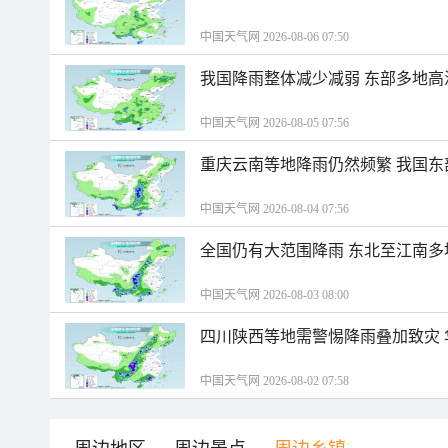
中国天气网 2026-08-06 07:50
我国降雨整体减少减弱 东部多地高
中国天气网 2026-08-05 07:56
重庆云南等地降雨仍然频繁 我国东
中国天气网 2026-08-04 07:56
全国仍有大范围降雨 东北至江南多
中国天气网 2026-08-03 08:00
四川陕西等地需警惕降雨叠加致灾
中国天气网 2026-08-02 07:58