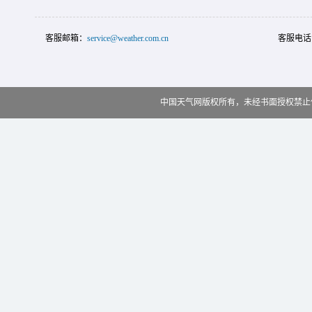
客服邮箱：
service@weather.com.cn
客服电话
中国天气网版权所有，未经书面授权禁止使用 