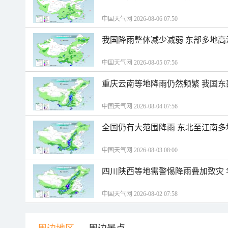
中国天气网 2026-08-06 07:50
我国降雨整体减少减弱 东部多地高
中国天气网 2026-08-05 07:56
重庆云南等地降雨仍然频繁 我国东
中国天气网 2026-08-04 07:56
全国仍有大范围降雨 东北至江南多
中国天气网 2026-08-03 08:00
四川陕西等地需警惕降雨叠加致灾
中国天气网 2026-08-02 07:58