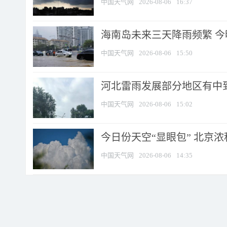
中国天气网
2026-08-06
16:37
海南岛未来三天降雨频繁 
中国天气网
2026-08-06
15:50
河北雷雨发展部分地区有中到
中国天气网
2026-08-06
15:02
今日份天空“显眼包” 北京
中国天气网
2026-08-06
14:35