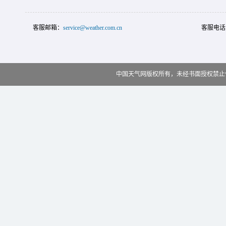
客服邮箱：
service@weather.com.cn
客服电话
中国天气网版权所有，未经书面授权禁止使用 