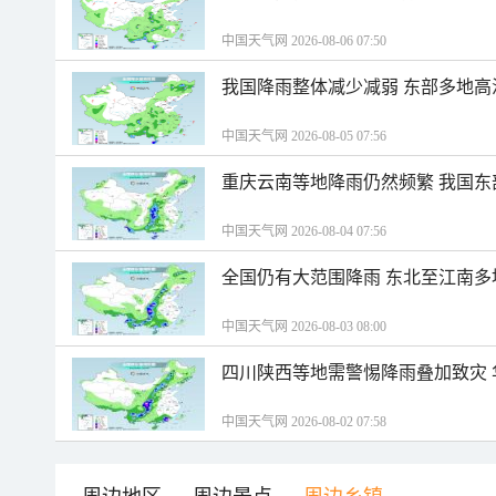
中国天气网 2026-08-06 07:50
我国降雨整体减少减弱 东部多地高
中国天气网 2026-08-05 07:56
重庆云南等地降雨仍然频繁 我国东
中国天气网 2026-08-04 07:56
全国仍有大范围降雨 东北至江南多
中国天气网 2026-08-03 08:00
四川陕西等地需警惕降雨叠加致灾
中国天气网 2026-08-02 07:58