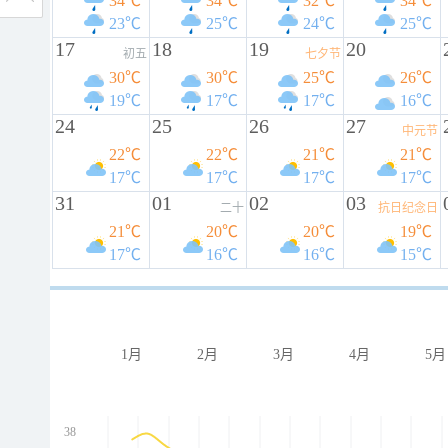
34℃
34℃
32℃
34℃
23℃
25℃
24℃
25℃
17
18
19
20
初五
七夕节
30℃
30℃
25℃
26℃
19℃
17℃
17℃
16℃
24
25
26
27
中元节
22℃
22℃
21℃
21℃
17℃
17℃
17℃
17℃
31
01
02
03
二十
抗日纪念日
21℃
20℃
20℃
19℃
17℃
16℃
16℃
15℃
1月
2月
3月
4月
5月
38