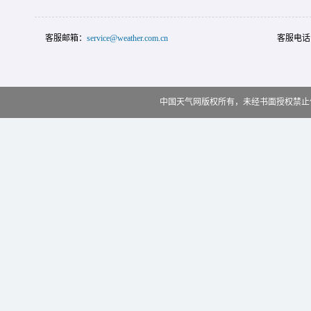
客服邮箱：
service@weather.com.cn
客服电话
中国天气网版权所有，未经书面授权禁止使用 