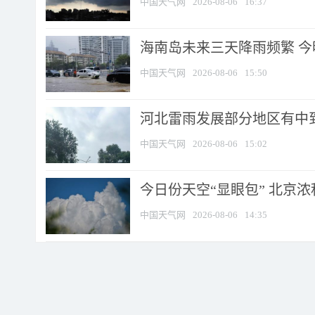
中国天气网
2026-08-06
16:37
海南岛未来三天降雨频繁 
中国天气网
2026-08-06
15:50
河北雷雨发展部分地区有中到
中国天气网
2026-08-06
15:02
今日份天空“显眼包” 北京
中国天气网
2026-08-06
14:35