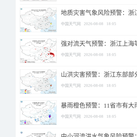
地质灾害气象风险预警：浙
中国天气网
2026-08-08
18:05
强对流天气预警：浙江上海等4
中国天气网
2026-08-08
18:05
山洪灾害预警：浙江东部部
中国天气网
2026-08-08
18:05
暴雨橙色预警：11省市有大雨
中国天气网
2026-08-08
18:05
中小河流洪水气象风险预警：