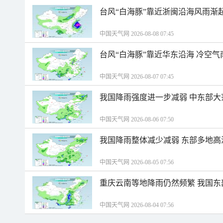
台风“白海豚”靠近浙闽沿海风雨渐
中国天气网 2026-08-08 07:45
台风“白海豚”靠近华东沿海 冷空
中国天气网 2026-08-07 07:45
我国降雨强度进一步减弱 中东部大
中国天气网 2026-08-06 07:50
我国降雨整体减少减弱 东部多地高
中国天气网 2026-08-05 07:56
重庆云南等地降雨仍然频繁 我国东
中国天气网 2026-08-04 07:56