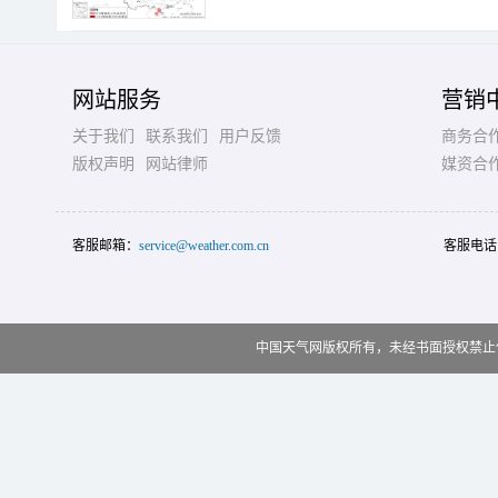
网站服务
营销
关于我们
联系我们
用户反馈
商务合
版权声明
网站律师
媒资合
客服邮箱：
service@weather.com.cn
客服电话
中国天气网版权所有，未经书面授权禁止使用 