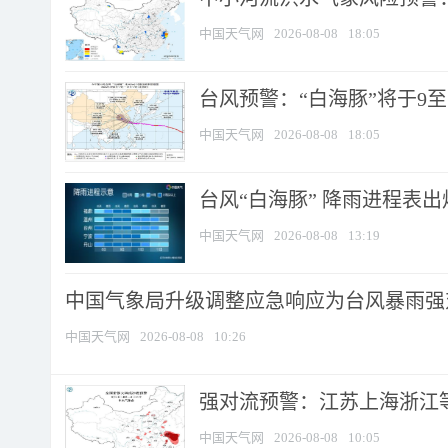
中国天气网
2026-08-08
18:05
台风预警：“白海豚”将于9至1
中国天气网
2026-08-08
18:05
台风“白海豚” 降雨进程表出炉
中国天气网
2026-08-08
13:19
中国气象局升级调整应急响应为台风暴雨强
中国天气网
2026-08-08
10:26
强对流预警：江苏上海浙江等地
中国天气网
2026-08-08
10:05