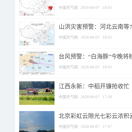
中国天气网
2026-08-07
18:05
山洪灾害预警：河北云南等7
中国天气网
2026-08-07
18:05
台风预警：“白海豚”今晚将移入
中国天气网
2026-08-07
18:05
江西永新：中稻开镰抢收忙
中国天气网
2026-08-07
17:26
北京彩虹云隙光七彩云浓积
中国天气网
2026-08-07
17:07