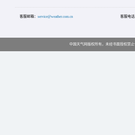
客服邮箱：
service@weather.com.cn
客服电话
中国天气网版权所有，未经书面授权禁止使用 