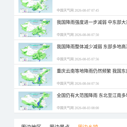
中国天气网 2026-08-07 07:45
我国降雨强度进一步减弱 中东部大
中国天气网 2026-08-06 07:50
我国降雨整体减少减弱 东部多地高
中国天气网 2026-08-05 07:56
重庆云南等地降雨仍然频繁 我国东
中国天气网 2026-08-04 07:56
全国仍有大范围降雨 东北至江南多
中国天气网 2026-08-03 08:00