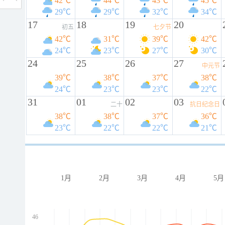
42℃
44℃
43℃
45℃
29℃
29℃
32℃
34℃
17
18
19
20
初五
七夕节
42℃
31℃
39℃
42℃
24℃
23℃
27℃
30℃
24
25
26
27
中元节
39℃
38℃
37℃
38℃
24℃
23℃
23℃
22℃
31
01
02
03
二十
抗日纪念日
38℃
38℃
37℃
36℃
23℃
22℃
22℃
21℃
1月
2月
3月
4月
5月
46