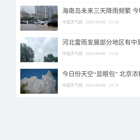
海南岛未来三天降雨频繁 
中国天气网
2026-08-06
15:50
河北雷雨发展部分地区有中到
中国天气网
2026-08-06
15:02
今日份天空“显眼包” 北京
中国天气网
2026-08-06
14:35