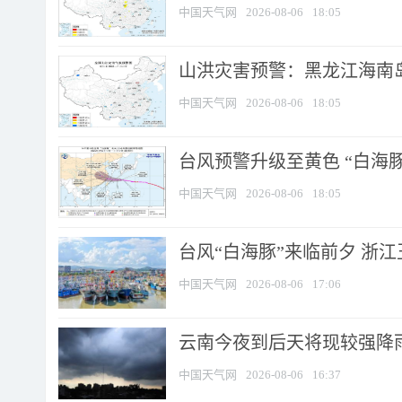
中国天气网
2026-08-06
18:05
山洪灾害预警：黑龙江海南岛
中国天气网
2026-08-06
18:05
台风预警升级至黄色 “白海豚
中国天气网
2026-08-06
18:05
台风“白海豚”来临前夕 浙
中国天气网
2026-08-06
17:06
云南今夜到后天将现较强降雨
中国天气网
2026-08-06
16:37