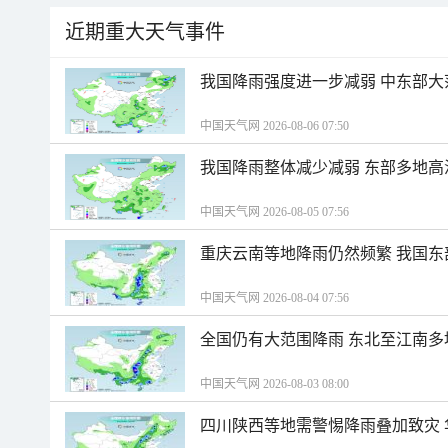
近期重大天气事件
我国降雨强度进一步减弱 中东部大
中国天气网 2026-08-06 07:50
我国降雨整体减少减弱 东部多地高
中国天气网 2026-08-05 07:56
重庆云南等地降雨仍然频繁 我国东
中国天气网 2026-08-04 07:56
全国仍有大范围降雨 东北至江南多
中国天气网 2026-08-03 08:00
四川陕西等地需警惕降雨叠加致灾