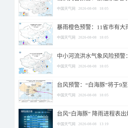
中国天气网
2026-08-08
18:05
暴雨橙色预警：11省市有大雨
中国天气网
2026-08-08
18:05
中小河流洪水气象风险预警：
中国天气网
2026-08-08
18:05
台风预警：“白海豚”将于9至1
中国天气网
2026-08-08
18:05
台风“白海豚” 降雨进程表出炉
中国天气网
2026-08-08
13:19