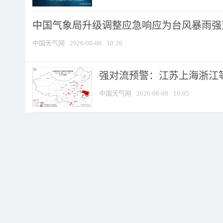
中国气象局升级调整应急响应为台风暴雨强
中国天气网
2026-08-08
10:26
强对流预警：江苏上海浙江等地
中国天气网
2026-08-08
10:05