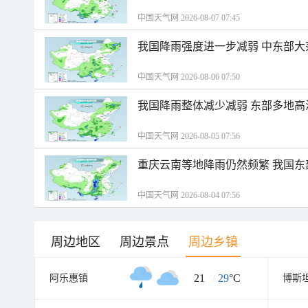
中国天气网 2026-08-07 07:45
我国降雨强度进一步减弱 中东部大
中国天气网 2026-08-06 07:50
我国降雨整体减少减弱 东部多地高
中国天气网 2026-08-05 07:56
重庆云南等地降雨仍然频繁 我国东
中国天气网 2026-08-04 07:56
周边地区
周边景点
周边乡镇
21
/
29
°C
阿乐惠镇
博斯