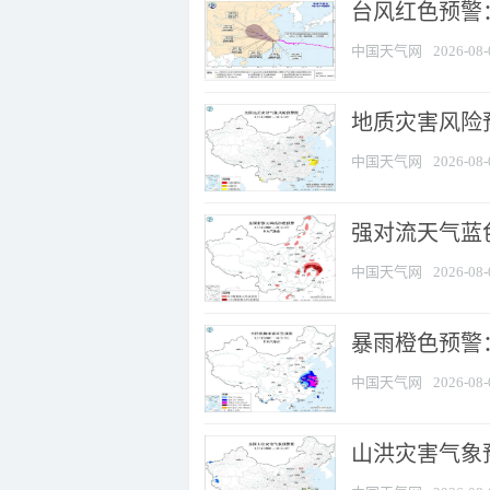
​台风红色预警
中国天气网
2026-08-
地质灾害风险
中国天气网
2026-08-
强对流天气蓝色
中国天气网
2026-08-
暴雨橙色预警
中国天气网
2026-08-
山洪灾害气象