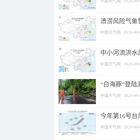
中国天气网
2026-08-
渍涝风险气象
中国天气网
2026-08-
中小河流洪水
中国天气网
2026-08-
“白海豚”登陆
中国天气网
2026-08-
今年第16号台
中国天气网
2026-08-