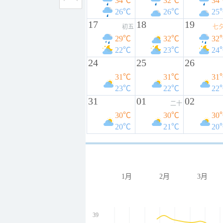
34℃
32℃
34
26℃
26℃
25
17
18
19
初五
七
29℃
32℃
32
22℃
23℃
24
24
25
26
31℃
31℃
31
23℃
22℃
22
31
01
02
二十
30℃
30℃
30
20℃
21℃
20
1月
2月
3月
39