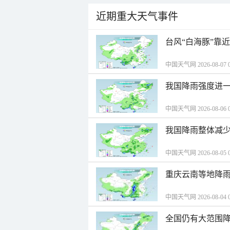
近期重大天气事件
台风“白海豚”靠
中国天气网 2026-08-07 0
我国降雨强度进一
中国天气网 2026-08-06 0
我国降雨整体减少
中国天气网 2026-08-05 0
重庆云南等地降雨
中国天气网 2026-08-04 0
全国仍有大范围降