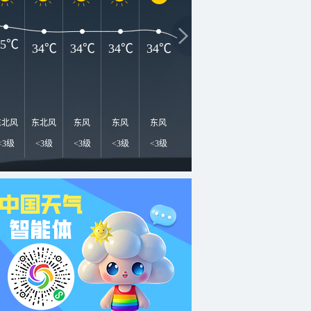
35℃
34℃
34℃
34℃
34℃
31℃
31℃
30℃
2
东北风
东北风
东风
东风
东风
东北风
东北风
东北风
东
<3级
<3级
<3级
<3级
<3级
<3级
<3级
3-4级
<