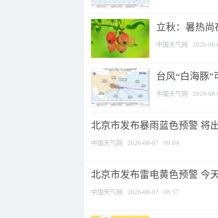
立秋：暑热尚
中国天气网
2026-08-
台风“白海豚”
中国天气网
2026-08-
北京市发布暴雨蓝色预警 将出现
中国天气网
2026-08-07
09:04
北京市发布雷电黄色预警 今
中国天气网
2026-08-07
08:57