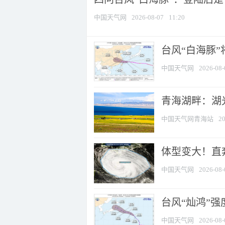
中国天气网
2026-08-07
11:20
台风“白海豚
中国天气网
2026-08-
青海湖畔：湖
中国天气网青海站
20
体型变大！直奔
中国天气网
2026-08-
台风“灿鸿”
中国天气网
2026-08-