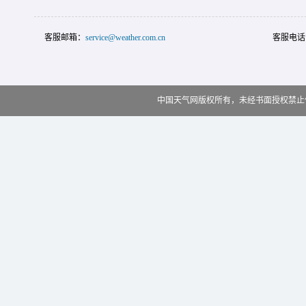
客服邮箱：
service@weather.com.cn
客服电话
中国天气网版权所有，未经书面授权禁止使用 