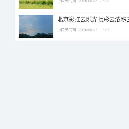
中国天气网
2026-08-07
17:26
北京彩虹云隙光七彩云浓积
中国天气网
2026-08-07
17:07