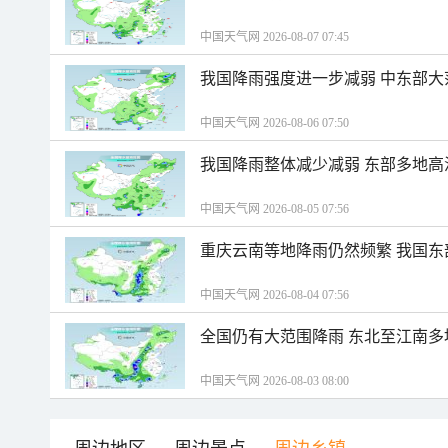
中国天气网 2026-08-07 07:45
我国降雨强度进一步减弱 中东部大
中国天气网 2026-08-06 07:50
我国降雨整体减少减弱 东部多地高
中国天气网 2026-08-05 07:56
重庆云南等地降雨仍然频繁 我国东
中国天气网 2026-08-04 07:56
全国仍有大范围降雨 东北至江南多
中国天气网 2026-08-03 08:00