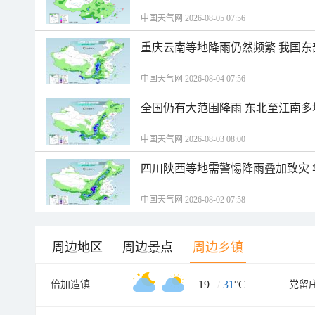
中国天气网 2026-08-05 07:56
重庆云南等地降雨仍然频繁 我国东
中国天气网 2026-08-04 07:56
全国仍有大范围降雨 东北至江南多
中国天气网 2026-08-03 08:00
四川陕西等地需警惕降雨叠加致灾
中国天气网 2026-08-02 07:58
周边地区
周边景点
周边乡镇
19
/
31
°C
倍加造镇
党留