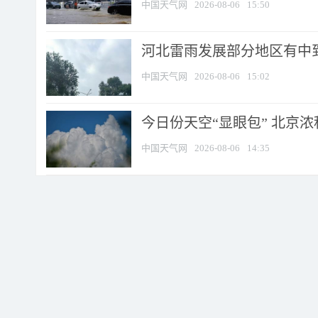
中国天气网
2026-08-06
15:50
河北雷雨发展部分地区有中到
中国天气网
2026-08-06
15:02
今日份天空“显眼包” 北京
中国天气网
2026-08-06
14:35