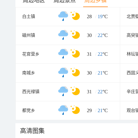
周边地区
周边景点
周边乡镇
28
/
19
°C
白土镇
北贾
30
/
22
°C
磁州镇
高臾
31
/
22
°C
花官营乡
林坛
30
/
21
°C
南城乡
西固
31
/
22
°C
西光禄镇
辛庄
29
/
21
°C
都党乡
观台
高清图集