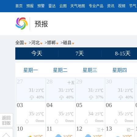
首页
预报
预警
雷达
云图
天气地图
专业产品
资讯
视频
节气
预报
全国
>
河北
>
邯郸
>
磁县
今天
7天
8-15天
星期一
星期二
星期三
星期四
27
28
29
30
十五
31
31
31
31
/ 23℃
/ 23℃
/ 23℃
/ 23℃
40%
40%
37%
40%
03
04
05
06
35
35
34
35
/ 25℃
/ 25℃
/ 25℃
/ 25℃
0
mm
0
mm
0
mm
0
mm
10
11
12
13
三十
初一