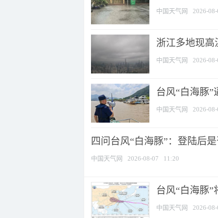
中国天气网
2026-08-
浙江多地现高温
中国天气网
2026-08-
台风“白海豚
中国天气网
2026-08-
四问台风“白海豚”：登陆后是否
中国天气网
2026-08-07
11:20
台风“白海豚
中国天气网
2026-08-