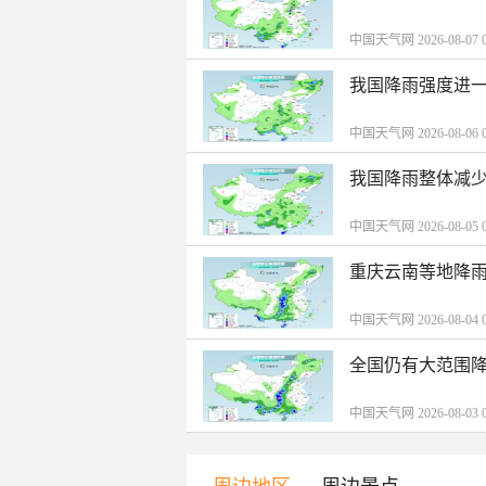
中国天气网 2026-08-07 0
我国降雨强度进一
中国天气网 2026-08-06 0
我国降雨整体减少
中国天气网 2026-08-05 0
重庆云南等地降雨
中国天气网 2026-08-04 0
全国仍有大范围降
中国天气网 2026-08-03 0