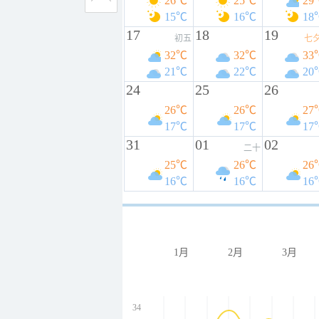
26℃
25℃
29
15℃
16℃
18
17
18
19
初五
七
32℃
32℃
33
21℃
22℃
20
24
25
26
26℃
26℃
27
17℃
17℃
17
31
01
02
二十
25℃
26℃
26
16℃
16℃
16
1月
2月
3月
34