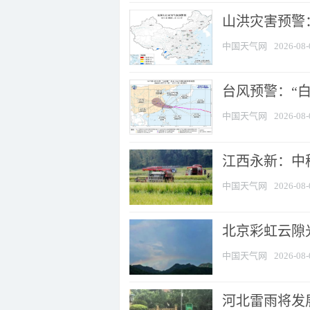
山洪灾害预警：
中国天气网
2026-08-
台风预警：“白
中国天气网
2026-08-
江西永新：中
中国天气网
2026-08-
北京彩虹云隙
中国天气网
2026-08-
河北雷雨将发展