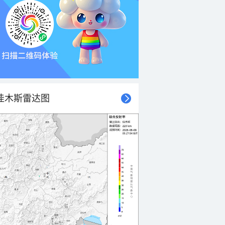
佳木斯雷达图