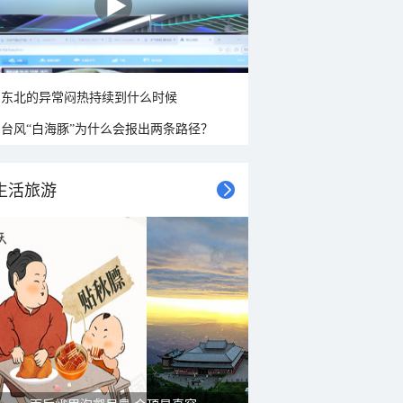
东北的异常闷热持续到什么时候
台风“白海豚”为什么会报出两条路径？
生活旅游