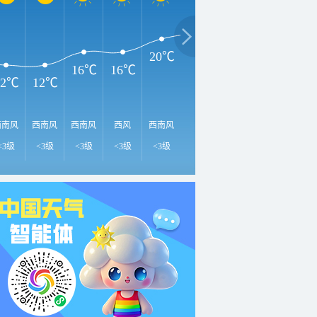
25℃
2
24℃
22℃
20℃
16℃
16℃
12℃
12℃
西南风
西南风
西南风
西风
西南风
西风
西南风
西南风
西
<3级
<3级
<3级
<3级
<3级
<3级
<3级
<3级
<