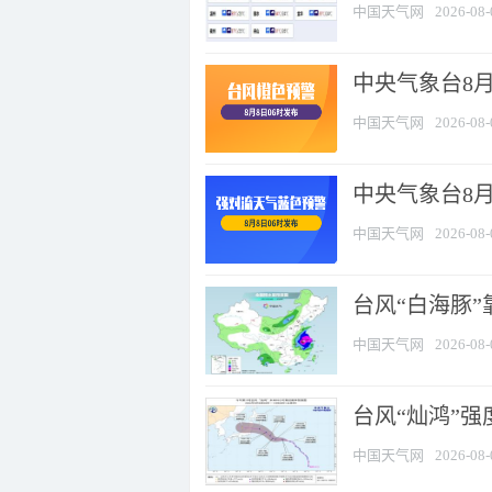
中国天气网
2026-08-
中央气象台8月
中国天气网
2026-08-
中央气象台8
中国天气网
2026-08-
台风“白海豚”
中国天气网
2026-08-
台风“灿鸿”
中国天气网
2026-08-