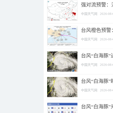
强对流预警：江
中国天气网
2026-08-
台风橙色预警：
中国天气网
2026-08-
台风“白海豚”
中国天气网
2026-08-
台风“白海豚”
中国天气网
2026-08-
台风“白海豚”