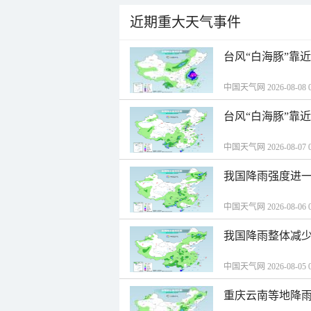
近期重大天气事件
台风“白海豚”靠
中国天气网 2026-08-08 0
台风“白海豚”靠
中国天气网 2026-08-07 0
我国降雨强度进一
中国天气网 2026-08-06 0
我国降雨整体减少
中国天气网 2026-08-05 0
重庆云南等地降雨