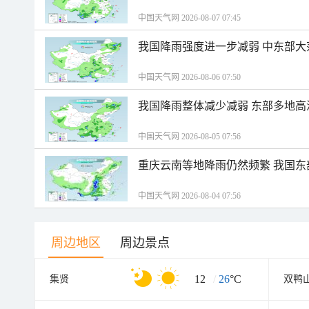
中国天气网 2026-08-07 07:45
我国降雨强度进一步减弱 中东部大
中国天气网 2026-08-06 07:50
我国降雨整体减少减弱 东部多地高
中国天气网 2026-08-05 07:56
重庆云南等地降雨仍然频繁 我国东
中国天气网 2026-08-04 07:56
周边地区
周边景点
12
/
26
°C
集贤
双鸭