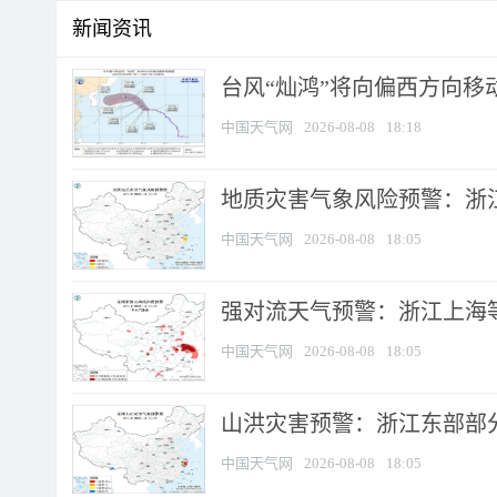
新闻资讯
台风“灿鸿”将向偏西方向移
中国天气网
2026-08-08
18:18
地质灾害气象风险预警：浙
中国天气网
2026-08-08
18:05
强对流天气预警：浙江上海等4
中国天气网
2026-08-08
18:05
山洪灾害预警：浙江东部部
中国天气网
2026-08-08
18:05