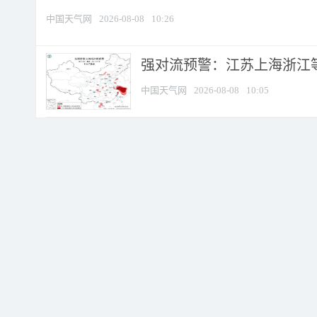
中国天气网
2026-08-08
10:26
强对流预警：江苏上海浙江等地
中国天气网
2026-08-08
10:05