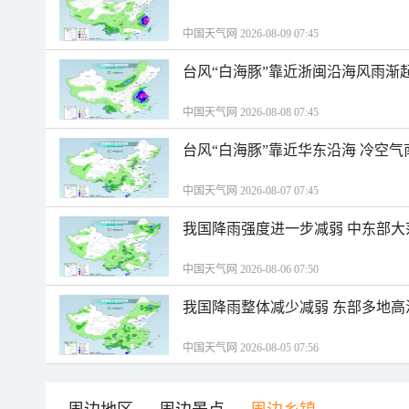
中国天气网 2026-08-09 07:45
台风“白海豚”靠近浙闽沿海风雨渐
中国天气网 2026-08-08 07:45
台风“白海豚”靠近华东沿海 冷空
中国天气网 2026-08-07 07:45
我国降雨强度进一步减弱 中东部大
中国天气网 2026-08-06 07:50
我国降雨整体减少减弱 东部多地高
中国天气网 2026-08-05 07:56