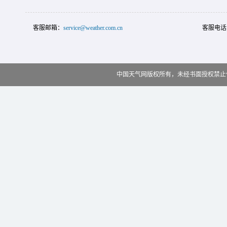
客服邮箱：
service@weather.com.cn
客服电话
中国天气网版权所有，未经书面授权禁止使用 